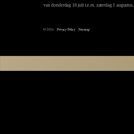
van donderdag 16 juli t.e.m. zaterdag 1 augustus.
© 2026
Privacy Policy
Sitemap