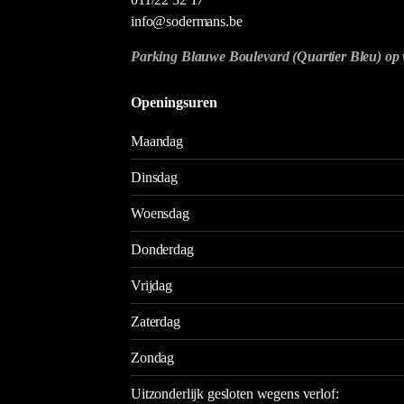
info@sodermans.be
Parking Blauwe Boulevard (Quartier Bleu) op 
Openingsuren
Maandag
Dinsdag
Woensdag
Donderdag
Vrijdag
Zaterdag
Zondag
Uitzonderlijk gesloten wegens verlof: