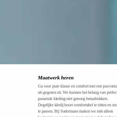
Maatwerk heren
Ga voor pure klasse en comfort met een pasvorm
als gegoten zit. We kunnen het belang van perfec
passende kleding niet genoeg benadrukken.
Degelijke kledij hoort comfortabel te zitten en m
te passen. Bij Sodermans maken we niet alleen